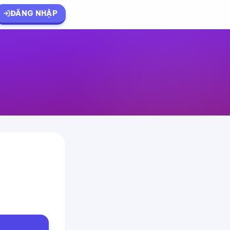
ĐĂNG NHẬP