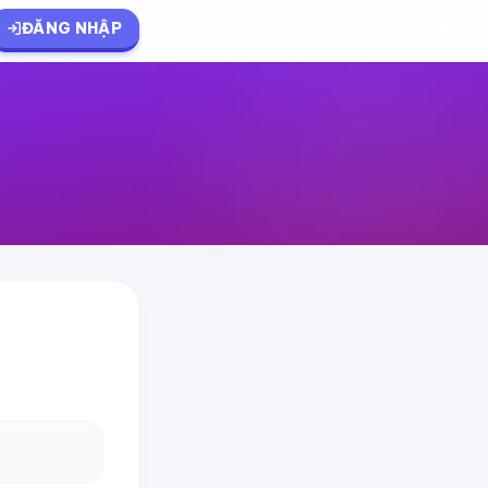
ĐĂNG NHẬP