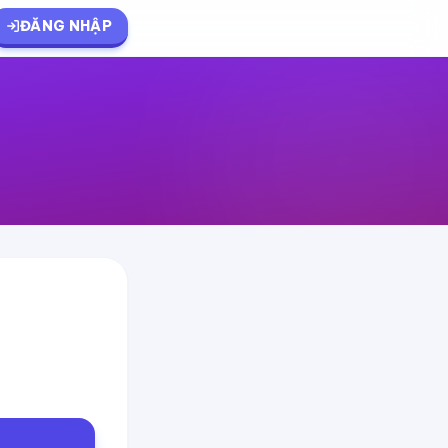
ĐĂNG NHẬP