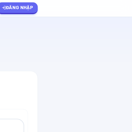
ĐĂNG NHẬP