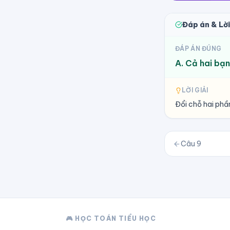
Đáp án & Lời
ĐÁP ÁN ĐÚNG
A. Cả hai bạn
LỜI GIẢI
Đổi chỗ hai phần
Câu
9
🎮 HỌC TOÁN TIỂU HỌC