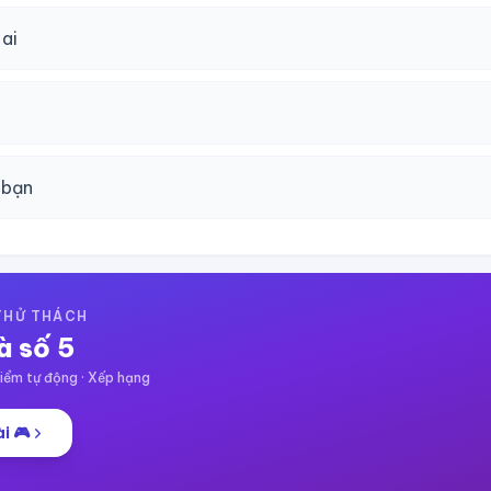
ai
 bạn
 THỬ THÁCH
à số 5
ểm tự động · Xếp hạng
i 🎮