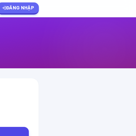
ĐĂNG NHẬP