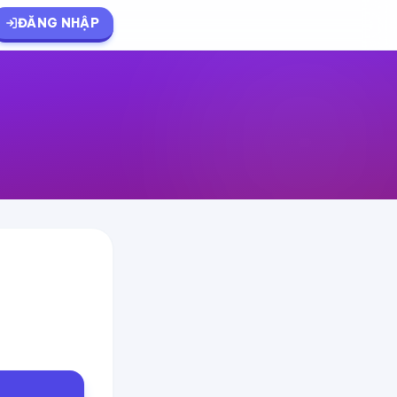
ĐĂNG NHẬP