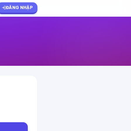
ĐĂNG NHẬP