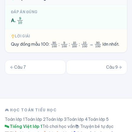
ĐÁP ÁN ĐÚNG
9
10
A.
LỜI GIẢI
90
100
9
100
10
100
10
100
90
100
Quy đồng mẫu 100:
;
;
;
→
lớn nhất.
Câu
7
Câu
9
🎮 HỌC TOÁN TIỂU HỌC
Toán lớp
1
Toán lớp
2
Toán lớp
3
Toán lớp
4
Toán lớp
5
🔤 Tiếng Việt lớp 1
Trò chơi học vần
📚 Truyện bé tự đọc