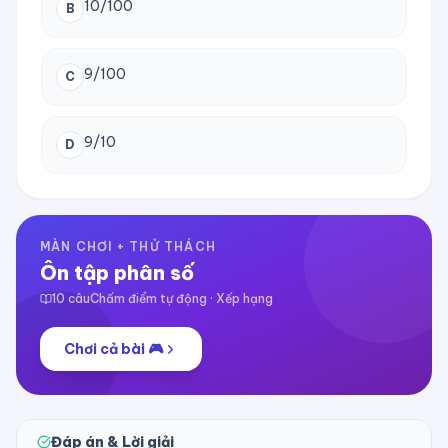
10/100
B
9/100
C
9/10
D
MÀN CHƠI + THỬ THÁCH
Ôn tập phân số
10
câu
Chấm điểm tự động · Xếp hạng
Chơi cả bài 🎮
Đáp án & Lời giải