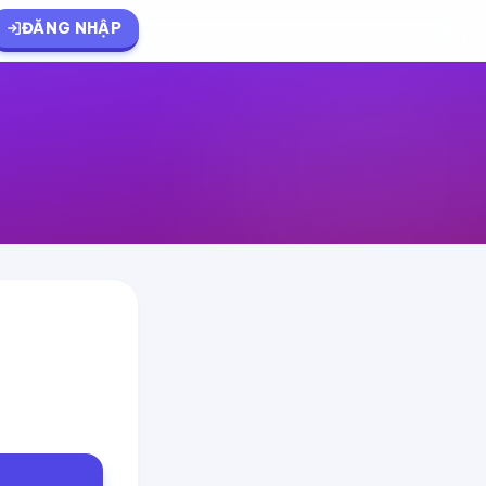
ĐĂNG NHẬP