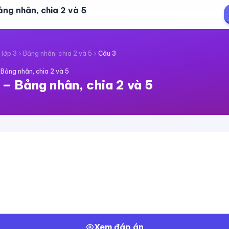
ảng nhân, chia 2 và 5
 lớp 3
Bảng nhân, chia 2 và 5
Câu
3
·
Bảng nhân, chia 2 và 5
–
Bảng nhân, chia 2 và 5
Xem đáp án