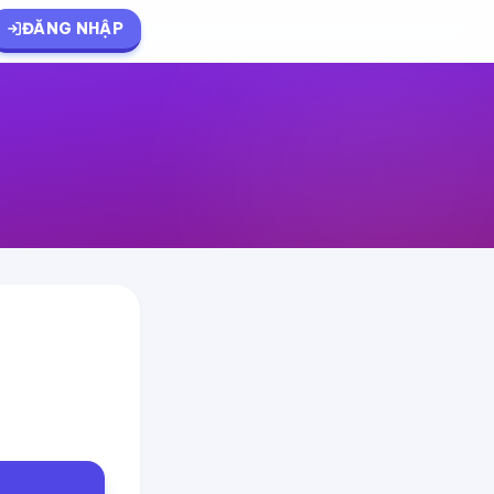
ĐĂNG NHẬP