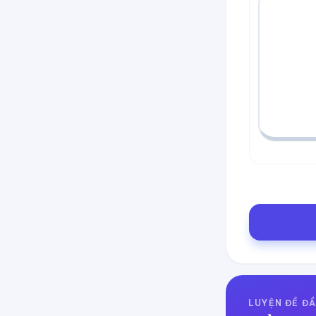
LUYỆN ĐỀ ĐẦ