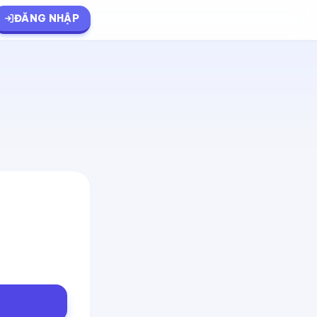
ĐĂNG NHẬP