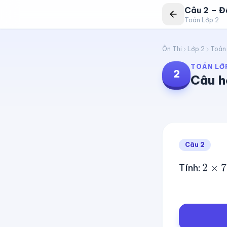
Câu
2
–
Đ
Toán Lớp 2
Ôn Thi
Lớp 2
Toán
TOÁN LỚ
2
Câu h
Câu
2
2
×
7
Tính: