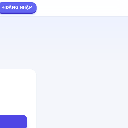
ĐĂNG NHẬP