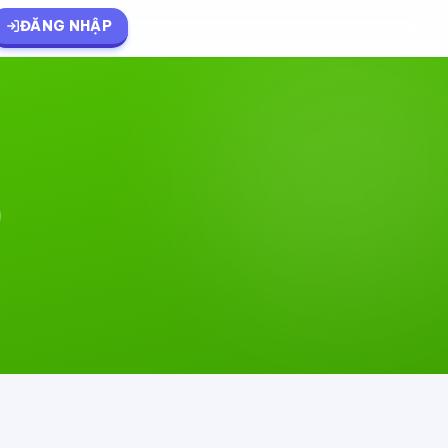
ĐĂNG NHẬP